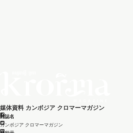
媒体資料 カンボジア クロマーマガジン
雑誌名
カンボジア クロマーマガジン