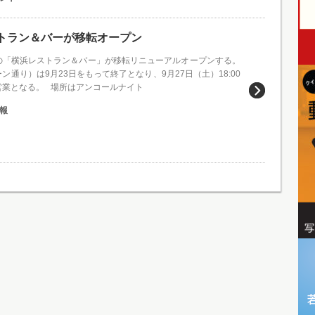
ストラン＆バーが移転オープン
の「横浜レストラン＆バー」が移転リニューアルオープンする。
ン通り）は9月23日をもって終了となり、9月27日（土）18:00
営業となる。 場所はアンコールナイト
報