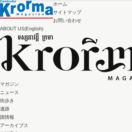
ホーム
サイトマップ
お問い合わせ
ABOUT US(English)
マガジン
ニュース
街歩き
遺跡
国情報
アーカイブス