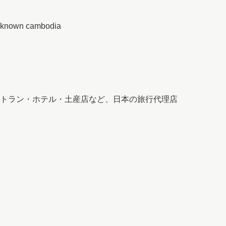
own cambodia
トラン・ホテル・土産店など、日本の旅行代理店