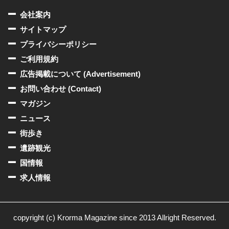
会社案内
サイトマップ
プライバシーポリシー
ご利用規約
広告掲載について (Advertisement)
お問い合わせ (Contact)
マガジン
ニュース
街歩き
遺跡観光
国情報
求人情報
copyright (c) Krorma Magazine since 2013 Allright Reserved.