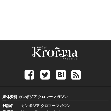
媒体資料 カンボジア クロマーマガジン
雑誌名
カンボジア クロマーマガジン