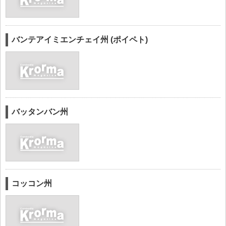
バンテアイミエンチェイ州 (ポイペト)
バッタンバン州
コッコン州