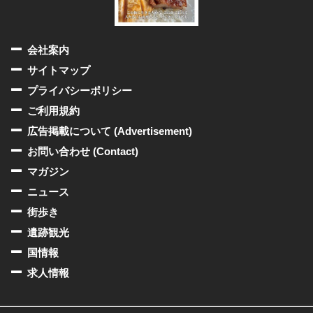
会社案内
サイトマップ
プライバシーポリシー
ご利用規約
広告掲載について (Advertisement)
お問い合わせ (Contact)
マガジン
ニュース
街歩き
遺跡観光
国情報
求人情報