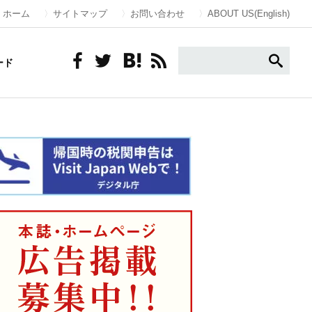
ホーム
サイトマップ
お問い合わせ
ABOUT US(English)
ード