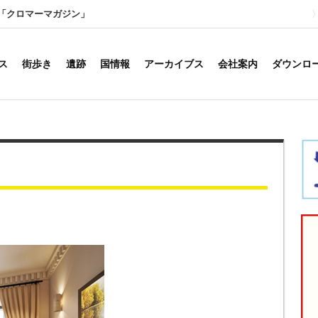
「クロマーマガジン」
ス
街歩き
遺跡
国情報
アーカイブス
会社案内
ダウンロ