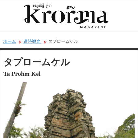
ホーム
遺跡観光
タプロームケル
タプロームケル
Ta Prohm Kel