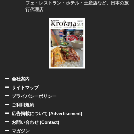
フェ・レストラン・ホテル・土産店など、日本の旅
行代理店
会社案内
サイトマップ
プライバシーポリシー
ご利用規約
広告掲載について (Advertisement)
お問い合わせ (Contact)
マガジン