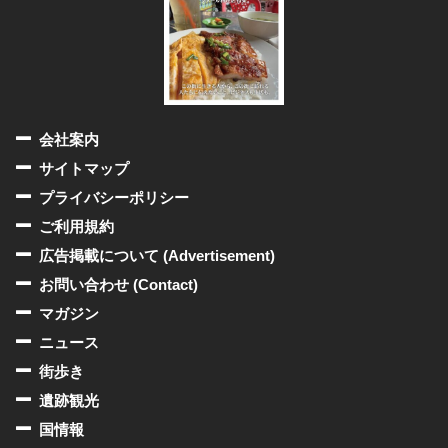
会社案内
サイトマップ
プライバシーポリシー
ご利用規約
広告掲載について (Advertisement)
お問い合わせ (Contact)
マガジン
ニュース
街歩き
遺跡観光
国情報