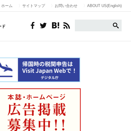
ホーム
サイトマップ
お問い合わせ
ABOUT US(English)
ード