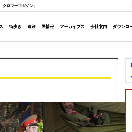
「クロマーマガジン」
ス
街歩き
遺跡
国情報
アーカイブス
会社案内
ダウンロ