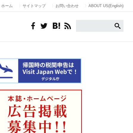
ホーム
サイトマップ
お問い合わせ
ABOUT US(English)