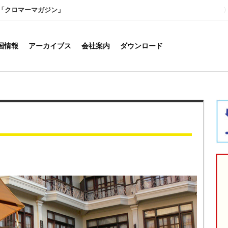
「クロマーマガジン」
国情報
アーカイブス
会社案内
ダウンロード