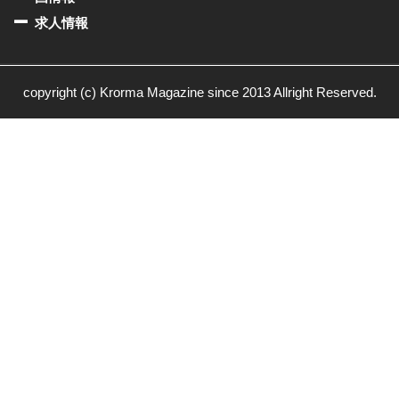
求人情報
copyright (c) Krorma Magazine since 2013 Allright Reserved.