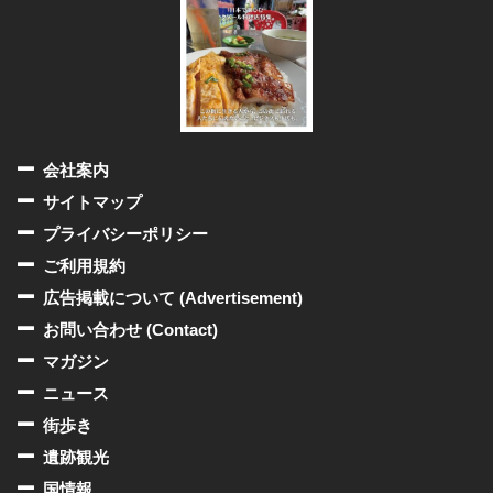
会社案内
サイトマップ
プライバシーポリシー
ご利用規約
広告掲載について (Advertisement)
お問い合わせ (Contact)
マガジン
ニュース
街歩き
遺跡観光
国情報