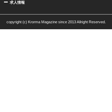
求人情報
copyright (c) Krorma Magazine since 2013 Allright Reserved.