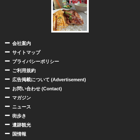
会社案内
サイトマップ
プライバシーポリシー
ご利用規約
広告掲載について (Advertisement)
お問い合わせ (Contact)
マガジン
ニュース
街歩き
遺跡観光
国情報