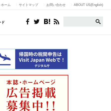
ホーム
サイトマップ
お問い合わせ
ABOUT US(English)
ード