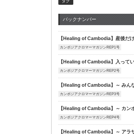
タグ
バックナンバー
【Healing of Cambodia
カンボジアクロマーマガジンREP1号
【Healing of Cambodia
カンボジアクロマーマガジンREP2号
【Healing of Cambodia】～
カンボジアクロマーマガジンREP3号
【Healing of Cambodia】
カンボジアクロマーマガジンREP4号
【Healing of Cambodia】