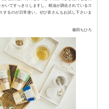
をかいてすっきりしますし、精油が調合されているス
スするのが日常使い。ぜひ皆さんもお試し下さいま
篠田ちひろ