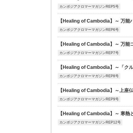
カンボジアクロマーマガジンREP5号
【Healing of Cambodia】～
カンボジアクロマーマガジンREP6号
【Healing of Cambodia】
カンボジアクロマーマガジンREP7号
【Healing of Cambodia
カンボジアクロマーマガジンREP8号
【Healing of Cambodia】
カンボジアクロマーマガジンREP9号
【Healing of Cambodia】～ 
カンボジアクロマーマガジンREP12号