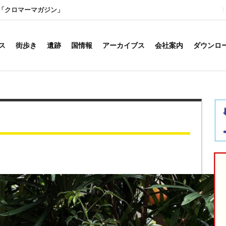
「クロマーマガジン」
ス
街歩き
遺跡
国情報
アーカイブス
会社案内
ダウンロ