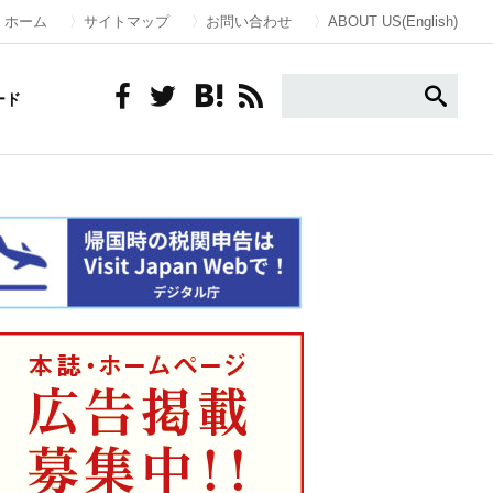
ホーム
サイトマップ
お問い合わせ
ABOUT US(English)
ード