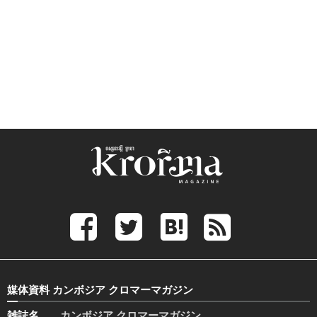
媒体資料 カンボジア クロマーマガジン
雑誌名
カンボジア クロマーマガジン