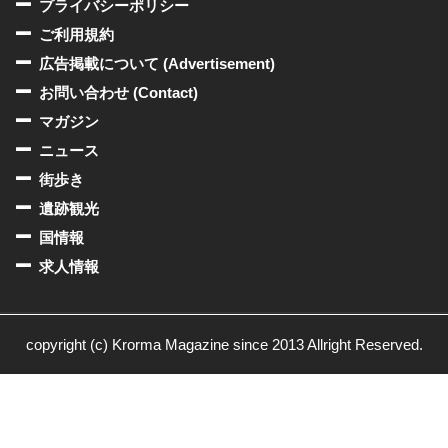
プライバシーポリシー
ご利用規約
広告掲載について (Advertisement)
お問い合わせ (Contact)
マガジン
ニュース
街歩き
遺跡観光
国情報
求人情報
copyright (c) Krorma Magazine since 2013 Allright Reserved.