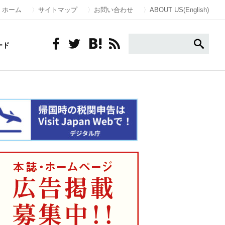
ホーム
サイトマップ
お問い合わせ
ABOUT US(English)
ード