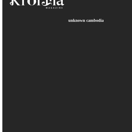
unknown cambodia