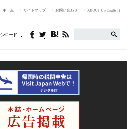
ホーム
サイトマップ
お問い合わせ
ABOUT US(English)
ウンロード