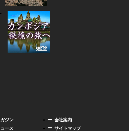
マガジン
会社案内
ニュース
サイトマップ