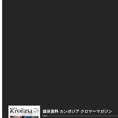
媒体資料 カンボジア クロマーマガジン