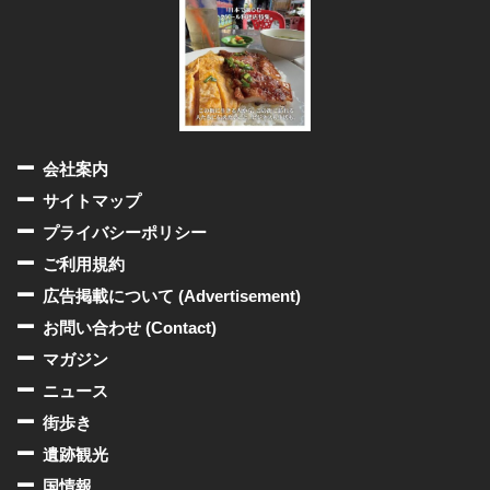
会社案内
サイトマップ
プライバシーポリシー
ご利用規約
広告掲載について (Advertisement)
お問い合わせ (Contact)
マガジン
ニュース
街歩き
遺跡観光
国情報