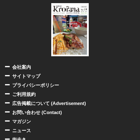
会社案内
サイトマップ
プライバシーポリシー
ご利用規約
広告掲載について (Advertisement)
お問い合わせ (Contact)
マガジン
ニュース
街歩き