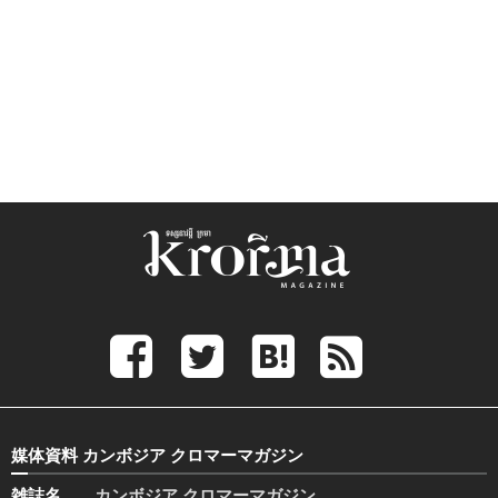
媒体資料 カンボジア クロマーマガジン
雑誌名
カンボジア クロマーマガジン