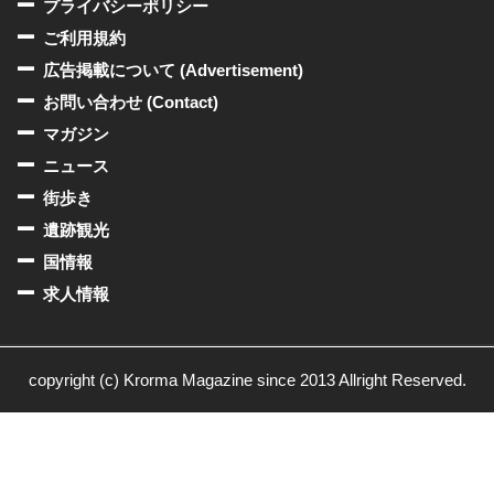
プライバシーポリシー
ご利用規約
広告掲載について (Advertisement)
お問い合わせ (Contact)
マガジン
ニュース
街歩き
遺跡観光
国情報
求人情報
copyright (c) Krorma Magazine since 2013 Allright Reserved.