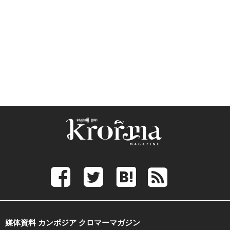
媒体資料 カンボジア クロマーマガジン