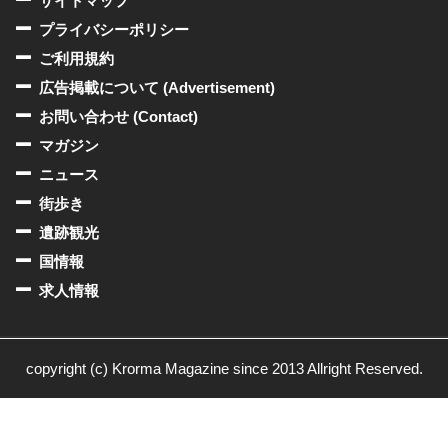
サイトマップ
プライバシーポリシー
ご利用規約
広告掲載について (Advertisement)
お問い合わせ (Contact)
マガジン
ニュース
街歩き
遺跡観光
国情報
求人情報
copyright (c) Krorma Magazine since 2013 Allright Reserved.