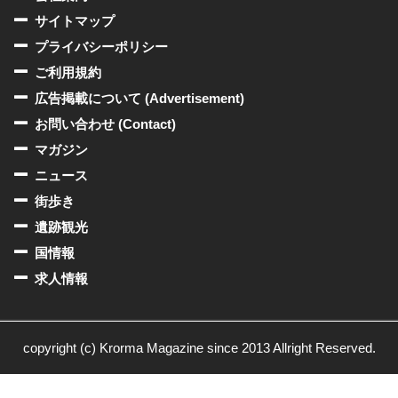
サイトマップ
プライバシーポリシー
ご利用規約
広告掲載について (Advertisement)
お問い合わせ (Contact)
マガジン
ニュース
街歩き
遺跡観光
国情報
求人情報
copyright (c) Krorma Magazine since 2013 Allright Reserved.