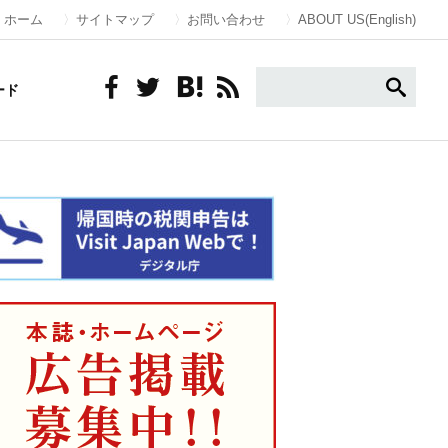
ホーム
サイトマップ
お問い合わせ
ABOUT US(English)
ード