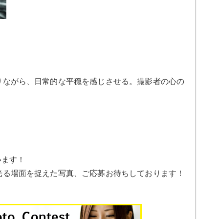
りながら、日常的な平穏を感じさせる。撮影者の心の
います！
光る場面を捉えた写真、ご応募お待ちしております！