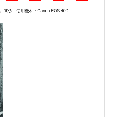
関係 使用機材：Canon EOS 40D