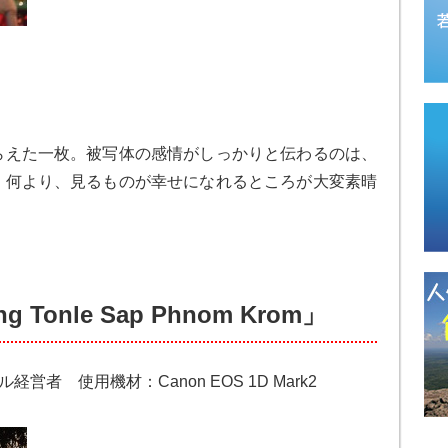
らえた一枚。被写体の感情がしっかりと伝わるのは、
。何より、見るものが幸せになれるところが大変素晴
g Tonle Sap Phnom Krom」
ル経営者 使用機材：Canon EOS 1D Mark2