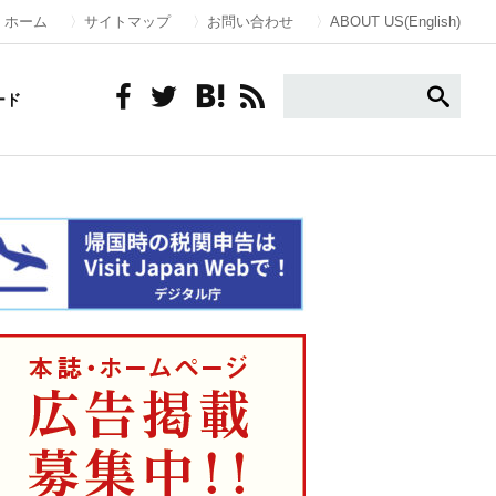
ホーム
サイトマップ
お問い合わせ
ABOUT US(English)
ード