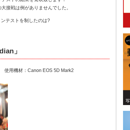
の大接戦は例がありませんでした。
ンテストを制したのは?
dian」
用機材：Canon EOS 5D Mark2