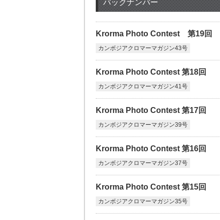
バックナンバー
Krorma Photo Contest 第19回
カンボジアクロマーマガジン43号
Krorma Photo Contest 第18回
カンボジアクロマーマガジン41号
Krorma Photo Contest 第17回
カンボジアクロマーマガジン39号
Krorma Photo Contest 第16回
カンボジアクロマーマガジン37号
Krorma Photo Contest 第15回
カンボジアクロマーマガジン35号