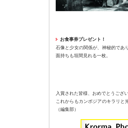
お食事券プレゼント！
石像と少女の関係が、神秘的であ
面持ちも垣間見れる一枚。
入賞された皆様、おめでとうござ
これからもカンボジアのキラリと
（編集部）