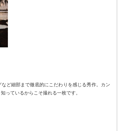
グなど細部まで徹底的にこだわりを感じる秀作。カン
く知っているからこそ撮れる一枚です。