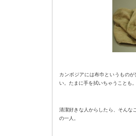
カンボジアには布巾というものが
い。たまに手を拭いちゃうことも
清潔好きな人からしたら、そんな
の一人。