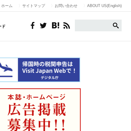
ホーム
サイトマップ
お問い合わせ
ABOUT US(English)
ード