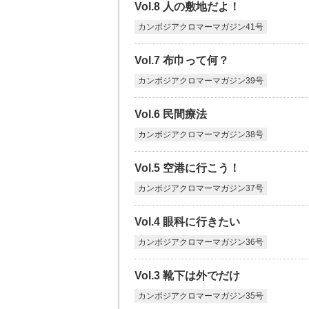
Vol.8 人の敷地だよ！
カンボジアクロマーマガジン41号
Vol.7 布巾って何？
カンボジアクロマーマガジン39号
Vol.6 民間療法
カンボジアクロマーマガジン38号
Vol.5 空港に行こう！
カンボジアクロマーマガジン37号
Vol.4 眼科に行きたい
カンボジアクロマーマガジン36号
Vol.3 靴下は外でだけ
カンボジアクロマーマガジン35号