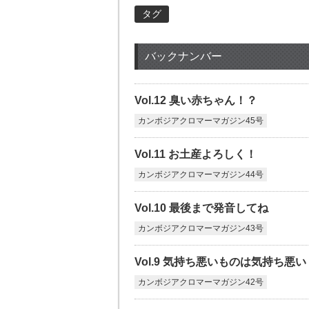
タグ
バックナンバー
Vol.12 臭い赤ちゃん！？
カンボジアクロマーマガジン45号
Vol.11 お土産よろしく！
カンボジアクロマーマガジン44号
Vol.10 最後まで発音してね
カンボジアクロマーマガジン43号
Vol.9 気持ち悪いものは気持ち悪い
カンボジアクロマーマガジン42号