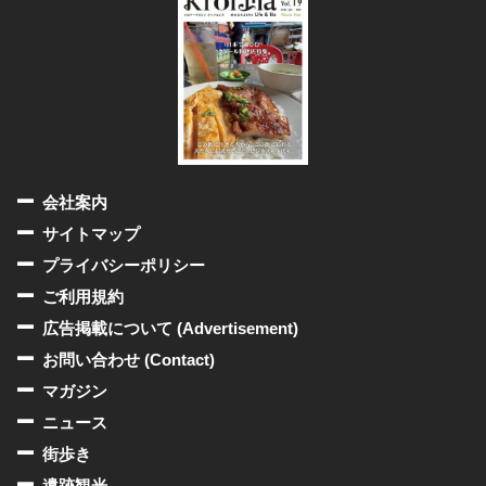
会社案内
サイトマップ
プライバシーポリシー
ご利用規約
広告掲載について (Advertisement)
お問い合わせ (Contact)
マガジン
ニュース
街歩き
遺跡観光