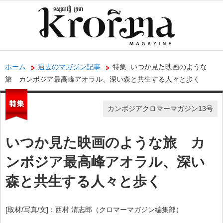
ホーム
過去のマガジン記事
特集: いつか見た映画のような
旅 カンボジア最高峰アオラル、深い森と共生する人々と歩く
カンボジアクロマーマガジン13号
いつか見た映画のような旅 カ
ンボジア最高峰アオラル、深い
森と共生する人々と歩く
[取材/写真/文]：西村 清志郎（クロマーマガジン編集部）