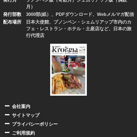
月）
発行部数
3000部(紙）、PDFダウンロード、Webメルマガ配信
配布場所
日本大使館、プノンペン・シェムリアップ市内のカ
フェ・レストラン・ホテル・土産店など、日本の旅
行代理店
会社案内
サイトマップ
プライバシーポリシー
ご利用規約