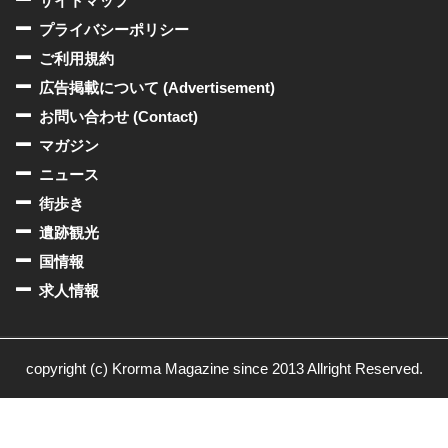
サイトマップ
プライバシーポリシー
ご利用規約
広告掲載について (Advertisement)
お問い合わせ (Contact)
マガジン
ニュース
街歩き
遺跡観光
国情報
求人情報
copyright (c) Krorma Magazine since 2013 Allright Reserved.