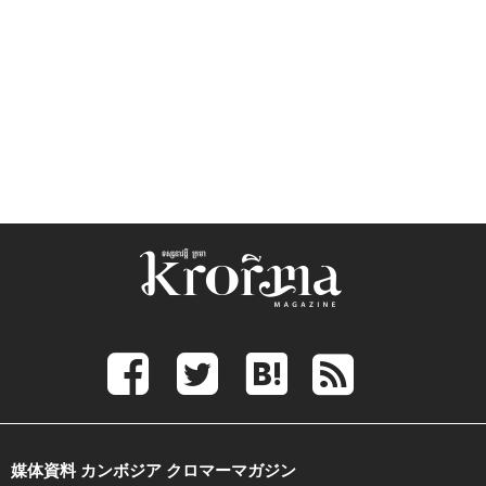
媒体資料 カンボジア クロマーマガジン