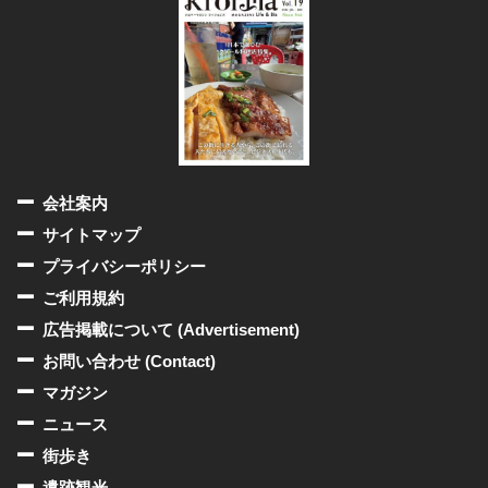
会社案内
サイトマップ
プライバシーポリシー
ご利用規約
広告掲載について (Advertisement)
お問い合わせ (Contact)
マガジン
ニュース
街歩き
遺跡観光