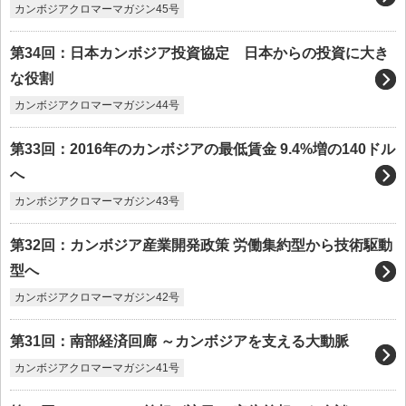
カンボジアクロマーマガジン45号
第34回：日本カンボジア投資協定 日本からの投資に大き
な役割
カンボジアクロマーマガジン44号
第33回：2016年のカンボジアの最低賃金 9.4%増の140ドル
へ
カンボジアクロマーマガジン43号
第32回：カンボジア産業開発政策 労働集約型から技術駆動
型へ
カンボジアクロマーマガジン42号
第31回：南部経済回廊 ～カンボジアを支える大動脈
カンボジアクロマーマガジン41号