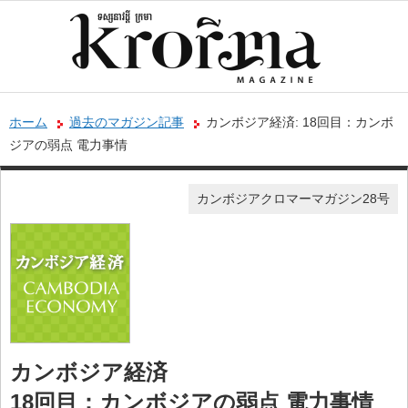
ホーム
過去のマガジン記事
カンボジア経済: 18回目：カンボ
ジアの弱点 電力事情
カンボジアクロマーマガジン28号
カンボジア経済
18回目：カンボジアの弱点 電力事情