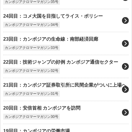
カンボジアクロマーマガジン35号
24回目：コメ大国を目指してライス・ポリシー
カンボジアクロマーマガジン34号
23回目：カンボジアの生命線：南部経済回廊
カンボジアクロマーマガジン33号
22回目：技術ジャンプの好例 カンボジア通信セクター
カンボジアクロマーマガジン32号
21回目：カンボジア証券取引所に民間企業がついに上場へ
カンボジアクロマーマガジン31号
20回目：安倍首相 カンボジアを訪問
カンボジアクロマーマガジン30号
19回目：カンボジアの労働市場