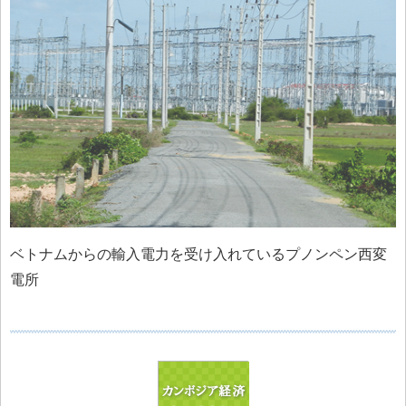
ベトナムからの輸入電力を受け入れているプノンペン西変
電所