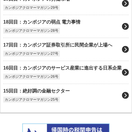
カンボジアクロマーマガジン29号
18回目：カンボジアの弱点 電力事情
カンボジアクロマーマガジン28号
17回目：カンボジア証券取引所に民間企業が上場へ
カンボジアクロマーマガジン27号
16回目：カンボジアのサービス産業に進出する日系企業
カンボジアクロマーマガジン26号
15回目：絶好調の金融セクター
カンボジアクロマーマガジン25号