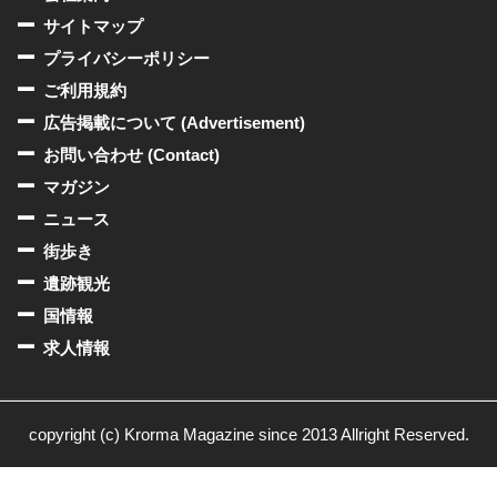
サイトマップ
プライバシーポリシー
ご利用規約
広告掲載について (Advertisement)
お問い合わせ (Contact)
マガジン
ニュース
街歩き
遺跡観光
国情報
求人情報
copyright (c) Krorma Magazine since 2013 Allright Reserved.