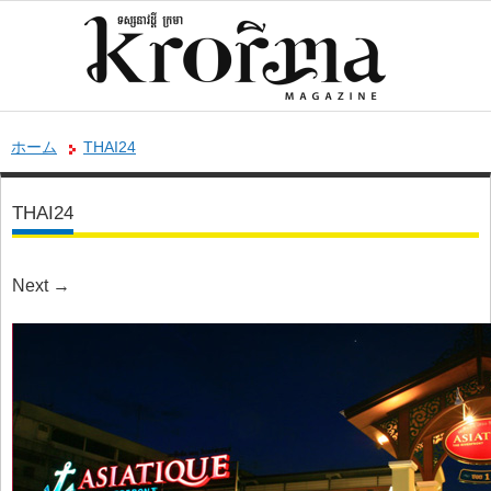
ホーム
THAI24
THAI24
Next
→