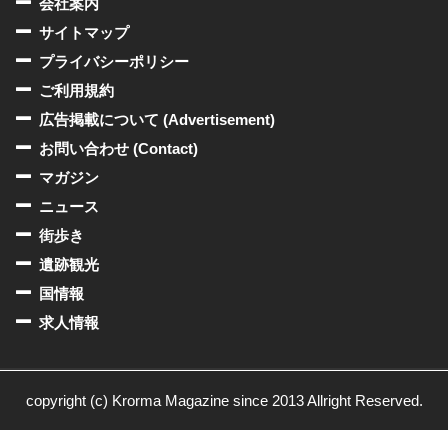
会社案内
サイトマップ
プライバシーポリシー
ご利用規約
広告掲載について (Advertisement)
お問い合わせ (Contact)
マガジン
ニュース
街歩き
遺跡観光
国情報
求人情報
copyright (c) Krorma Magazine since 2013 Allright Reserved.