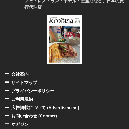
フェ・レストラン・ホテル・土産店など、日本の旅
行代理店
会社案内
サイトマップ
プライバシーポリシー
ご利用規約
広告掲載について (Advertisement)
お問い合わせ (Contact)
マガジン