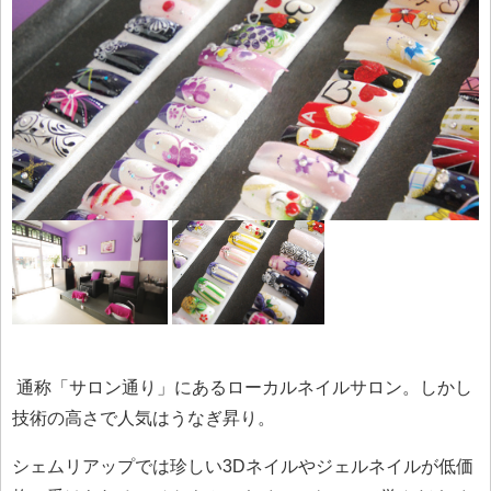
通称「サロン通り」にあるローカルネイルサロン。しかし
技術の高さで人気はうなぎ昇り。
シェムリアップでは珍しい3Dネイルやジェルネイルが低価