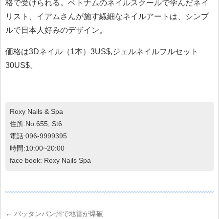
格で受けられる。ベトナムのネイルスクールで学んだネイ
リスト、イアムさんが施す繊細なネイルアートは、シンプ
ルで日本人好みのデザイン。
価格は3Dネイル（1本）3US$,ジェルネイルフルセット
30US$。
Roxy Nails & Spa
住所:No.655, St6
電話:096-9999395
時間:10:00~20:00
face book: Roxy Nails Spa
←
バッタンバン州で地雷が爆破