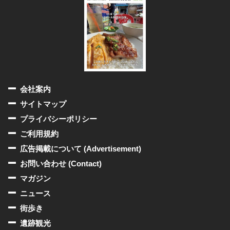
会社案内
サイトマップ
プライバシーポリシー
ご利用規約
広告掲載について (Advertisement)
お問い合わせ (Contact)
マガジン
ニュース
街歩き
遺跡観光