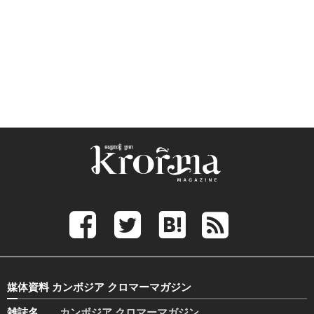
媒体資料 カンボジア クロマーマガジン
雑誌名
カンボジア クロマーマガジン