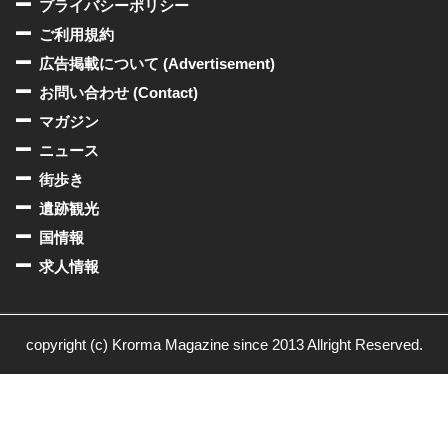
プライバシーポリシー
ご利用規約
広告掲載について (Advertisement)
お問い合わせ (Contact)
マガジン
ニュース
街歩き
遺跡観光
国情報
求人情報
copyright (c) Krorma Magazine since 2013 Allright Reserved.