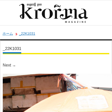
ホーム
_22K1031
_22K1031
Next
→