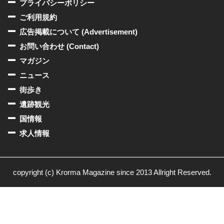
プライバシーポリシー
ご利用規約
広告掲載について (Advertisement)
お問い合わせ (Contact)
マガジン
ニュース
街歩き
遺跡観光
国情報
求人情報
copyright (c) Krorma Magazine since 2013 Allright Reserved.