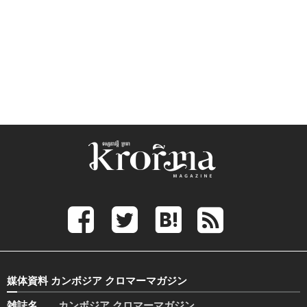
媒体資料 カンボジア クロマーマガジン
雑誌名
カンボジア クロマーマガジン