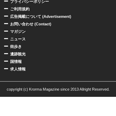
プライバシーポリシー
ご利用規約
広告掲載について (Advertisement)
お問い合わせ (Contact)
マガジン
ニュース
街歩き
遺跡観光
国情報
求人情報
copyright (c) Krorma Magazine since 2013 Allright Reserved.