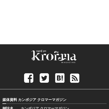
媒体資料 カンボジア クロマーマガジン
雑誌名
カンボジア クロマーマガジン