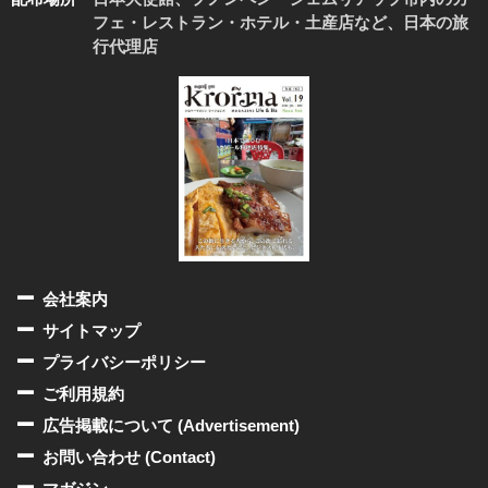
フェ・レストラン・ホテル・土産店など、日本の旅
行代理店
会社案内
サイトマップ
プライバシーポリシー
ご利用規約
広告掲載について (Advertisement)
お問い合わせ (Contact)