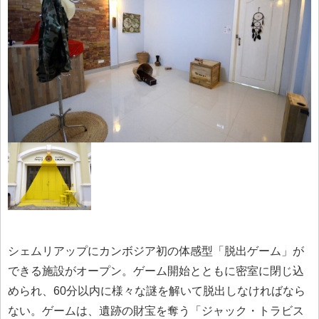
シェムリアップにカンボジア初の体感型「脱出ゲーム」が
できる施設がオープン。ゲーム開始とともに密室に閉じ込
められ、60分以内に様々な謎を解いて脱出しなければなら
ない。ゲームは、遺跡の財宝を奪う「ジャック・トラビス