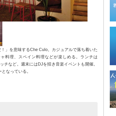
」を意味するChe Culo。カジュアルで落ち着いた
シャ料理、スペイン料理などが楽しめる。ランチは
イッチなど。週末にはDJを招き音楽イベントも開催。
ーとなっている。