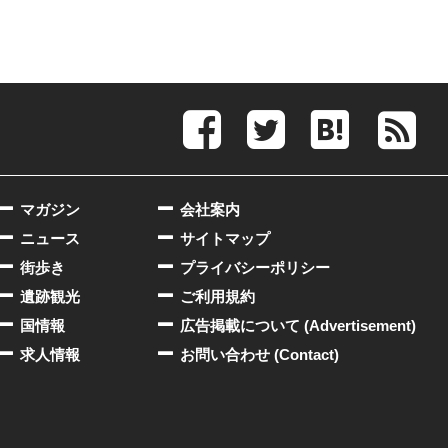
マガジン
会社案内
ニュース
サイトマップ
街歩き
プライバシーポリシー
遺跡観光
ご利用規約
国情報
広告掲載について (Advertisement)
求人情報
お問い合わせ (Contact)