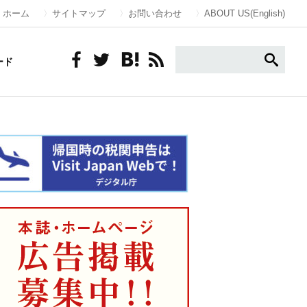
ホーム
サイトマップ
お問い合わせ
ABOUT US(English)
ード