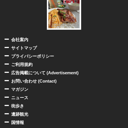
会社案内
サイトマップ
プライバシーポリシー
ご利用規約
広告掲載について (Advertisement)
お問い合わせ (Contact)
マガジン
ニュース
街歩き
遺跡観光
国情報