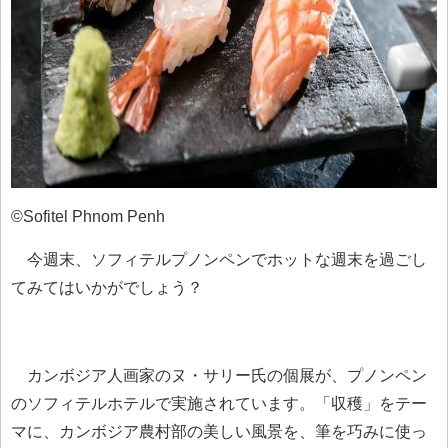
©Sofitel Phnom Penh
今週末、ソフィテルプノンペンでホットな週末を過ごし
てみてはいかがでしょう？
カンボジア人画家のヌ・サリー氏の個展が、プノンペン
のソフィテルホテルで実施されています。「収穫」をテー
マに、カンボジア農村部の美しい風景を、筆を巧みに使っ