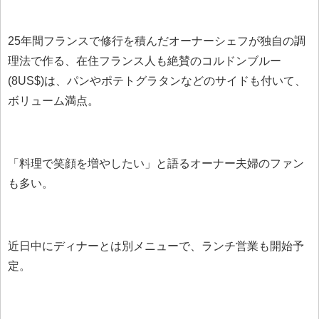
25年間フランスで修行を積んだオーナーシェフが独自の調
理法で作る、在住フランス人も絶賛のコルドンブルー
(8US$)は、パンやポテトグラタンなどのサイドも付いて、
ボリューム満点。
「料理で笑顔を増やしたい」と語るオーナー夫婦のファン
も多い。
近日中にディナーとは別メニューで、ランチ営業も開始予
定。