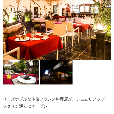
リーズナブルな本格フランス料理店が、シェムリアップ・
ソクサン通りにオープン。