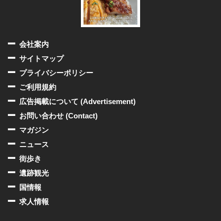
会社案内
サイトマップ
プライバシーポリシー
ご利用規約
広告掲載について (Advertisement)
お問い合わせ (Contact)
マガジン
ニュース
街歩き
遺跡観光
国情報
求人情報