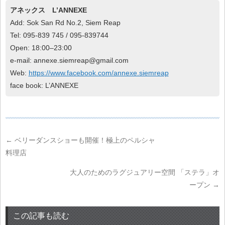
アネックス L’ANNEXE
Add: Sok San Rd No.2, Siem Reap
Tel: 095-839 745 / 095-839744
Open: 18:00–23:00
e-mail: annexe.siemreap@gmail.com
Web:
https://www.facebook.com/annexe.siemreap
face book: L’ANNEXE
←
ベリーダンスショーも開催！極上のペルシャ
料理店
大人のためのラグジュアリー空間 「ステラ」オ
ープン
→
この記事も読む