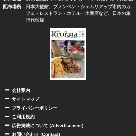
配布場所
日本大使館、プノンペン・シェムリアップ市内のカ
フェ・レストラン・ホテル・土産店など、日本の旅
行代理店
会社案内
サイトマップ
プライバシーポリシー
ご利用規約
広告掲載について (Advertisement)
お問い合わせ (Contact)