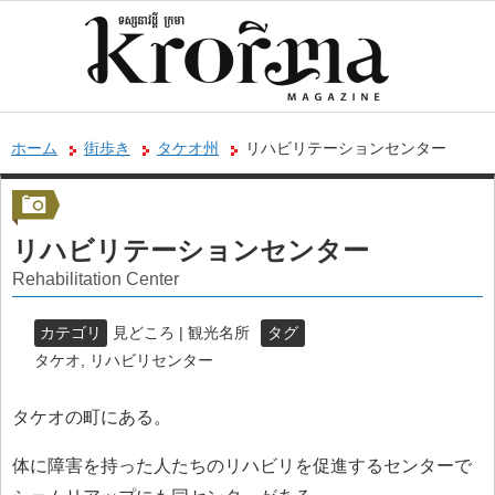
ホーム
街歩き
タケオ州
リハビリテーションセンター
リハビリテーションセンター
Rehabilitation Center
カテゴリ
見どころ | 観光名所
タグ
タケオ
,
リハビリセンター
タケオの町にある。
体に障害を持った人たちのリハビリを促進するセンターで