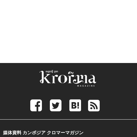
媒体資料 カンボジア クロマーマガジン