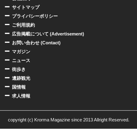
サイトマップ
プライバシーポリシー
ご利用規約
広告掲載について (Advertisement)
お問い合わせ (Contact)
マガジン
ニュース
街歩き
遺跡観光
国情報
求人情報
copyright (c) Krorma Magazine since 2013 Allright Reserved.