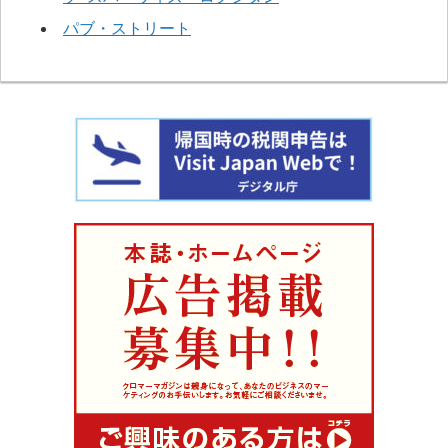
パブ・ストリート