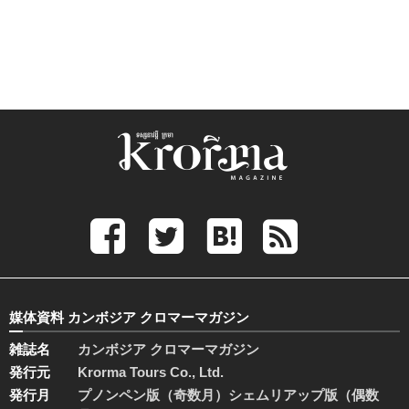
媒体資料 カンボジア クロマーマガジン
雑誌名
カンボジア クロマーマガジン
発行元
Krorma Tours Co., Ltd.
発行月
プノンペン版（奇数月）シェムリアップ版（偶数