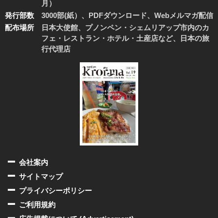
月）
発行部数
3000部(紙）、PDFダウンロード、Webメルマガ配信
配布場所
日本大使館、プノンペン・シェムリアップ市内のカ
フェ・レストラン・ホテル・土産店など、日本の旅
行代理店
会社案内
サイトマップ
プライバシーポリシー
ご利用規約