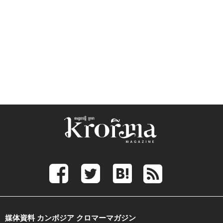
媒体資料 カンボジア クロマーマガジン