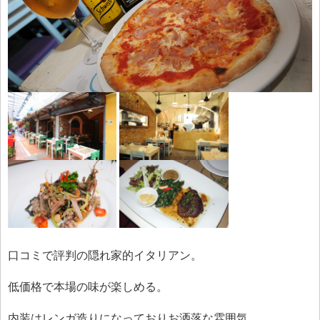
口コミで評判の隠れ家的イタリアン。
低価格で本場の味が楽しめる。
内装はレンガ造りになっておりお洒落な雰囲気。