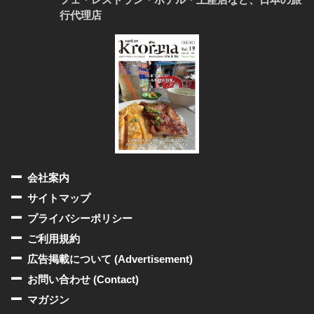
行代理店
会社案内
サイトマップ
プライバシーポリシー
ご利用規約
広告掲載について (Advertisement)
お問い合わせ (Contact)
マガジン