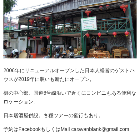
2006年にリニューアルオープンした日本人経営のゲストハ
ウスが2019年に装いも新たにオープン。
街の中心部、国道6号線沿いで近くにコンビニもある便利な
ロケーション。
日本居酒屋併設。各種ツアーの催行もあり。
予約はFacebookもしくはMail caravanblank@gmail.com