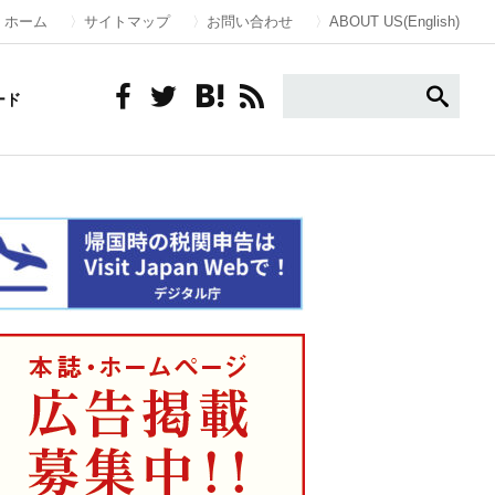
ホーム
サイトマップ
お問い合わせ
ABOUT US(English)
ード