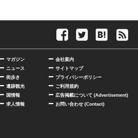
マガジン
会社案内
ニュース
サイトマップ
街歩き
プライバシーポリシー
遺跡観光
ご利用規約
国情報
広告掲載について (Advertisement)
求人情報
お問い合わせ (Contact)