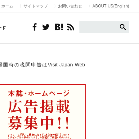
ホーム
サイトマップ
お問い合わせ
ABOUT US(English)
ード