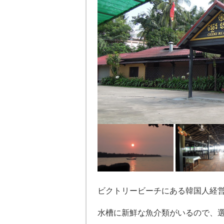
ビクトリービーチにある韓国人経
水槽に新鮮な魚介類がいるので、