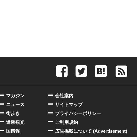
マガジン
会社案内
ニュース
サイトマップ
街歩き
プライバシーポリシー
遺跡観光
ご利用規約
国情報
広告掲載について (Advertisement)