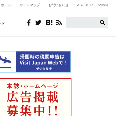
ホーム
サイトマップ
お問い合わせ
ABOUT US(English)
ード