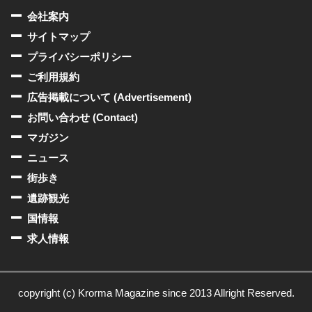
会社案内
サイトマップ
プライバシーポリシー
ご利用規約
広告掲載について (Advertisement)
お問い合わせ (Contact)
マガジン
ニュース
街歩き
遺跡観光
国情報
求人情報
copyright (c) Krorma Magazine since 2013 Allright Reserved.