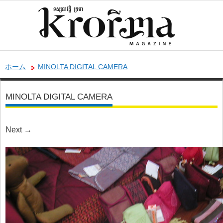
ホーム
MINOLTA DIGITAL CAMERA
MINOLTA DIGITAL CAMERA
Next
→