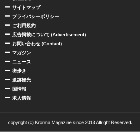
サイトマップ
プライバシーポリシー
ご利用規約
広告掲載について (Advertisement)
お問い合わせ (Contact)
マガジン
ニュース
街歩き
遺跡観光
国情報
求人情報
copyright (c) Krorma Magazine since 2013 Allright Reserved.